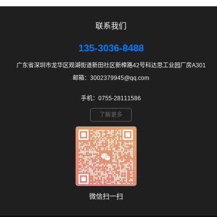
联系我们
135-3036-8488
广东省深圳市龙华区观湖街道新田社区新樟路42号科达思工业园厂房A301
邮箱：3002379945@qq.com
手机：0755-28111586
了解更多
微信扫一扫