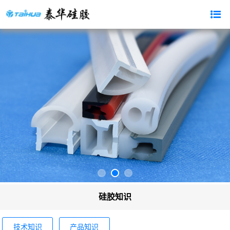
硅胶知识
技术知识
产品知识