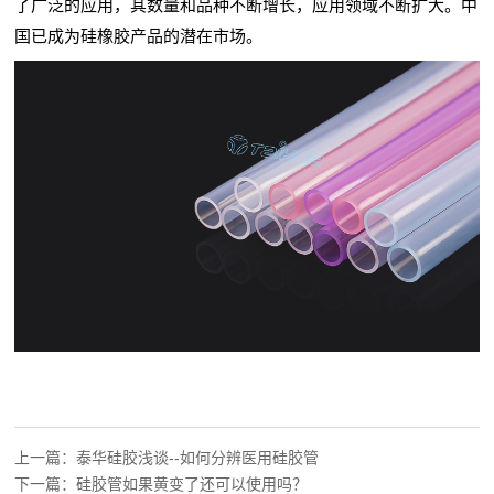
了广泛的应用，其数量和品种不断增长，应用领域不断扩大。中
国已成为硅橡胶产品的潜在市场。
上一篇：
泰华硅胶浅谈--如何分辨医用硅胶管
下一篇：
硅胶管如果黄变了还可以使用吗？