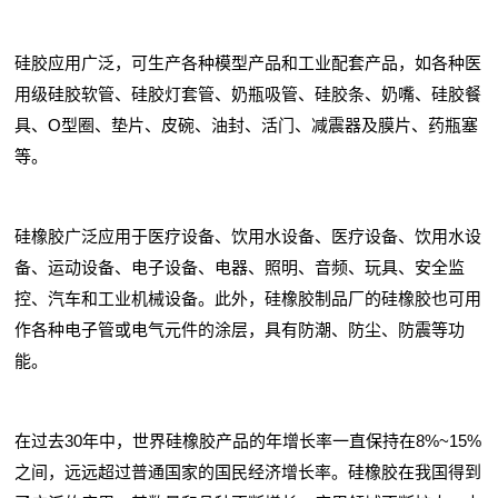
硅胶应用广泛，可生产各种模型产品和工业配套产品，如各种医
用级硅胶软管、硅胶灯套管、奶瓶吸管、硅胶条、奶嘴、硅胶餐
具、O型圈、垫片、皮碗、油封、活门、减震器及膜片、药瓶塞
等。
硅橡胶广泛应用于医疗设备、饮用水设备、医疗设备、饮用水设
备、运动设备、电子设备、电器、照明、音频、玩具、安全监
控、汽车和工业机械设备。此外，硅橡胶制品厂的硅橡胶也可用
作各种电子管或电气元件的涂层，具有防潮、防尘、防震等功
能。
在过去30年中，世界硅橡胶产品的年增长率一直保持在8%~15%
之间，远远超过普通国家的国民经济增长率。硅橡胶在我国得到