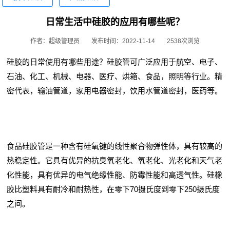
日常生活中硅胶的应用有哪些呢？
作者：超级管理员
发布时间：2022-11-14
2538次浏览
硅胶的日常使用有哪些用途？硅胶管可广泛应用于航空、电子、
石油、化工、机械、电器、医疗、烘箱、食品，照明等行业。精
密代表，输油管道，家用电器密封，饮用水管道密封，医药等。
食品硅胶管是一种含有硅氧键的线性聚合物弹性体，具有较高的
热稳定性。它具有优异的抗臭氧老化、氧老化、光老化和天气老
化性能，具有优异的电气绝缘性能、防霉性能和高透气性。硅橡
胶比塑料具有耐冷和耐热性，在零下70摄氏度到零下250摄氏度
之间。