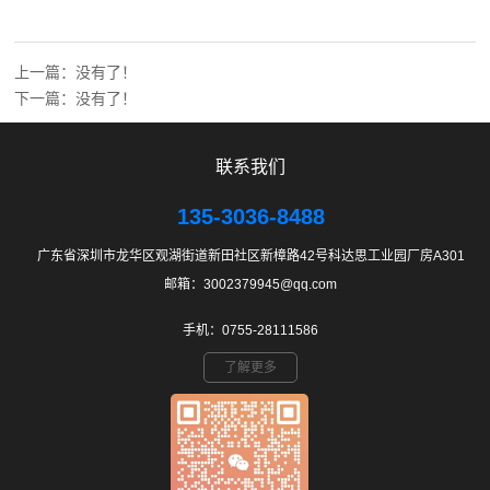
上一篇：没有了！
下一篇：没有了！
联系我们
135-3036-8488
广东省深圳市龙华区观湖街道新田社区新樟路42号科达思工业园厂房A301
邮箱：3002379945@qq.com
手机：0755-28111586
了解更多