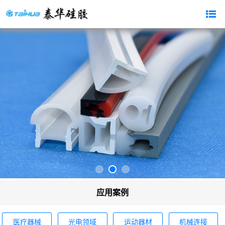
应用案例
医疗器械
光电领域
运动器材
机械连接