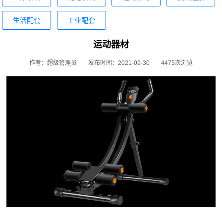
生活配套
工业配套
运动器材
作者：超级管理员
发布时间：2021-09-30
4475次浏览