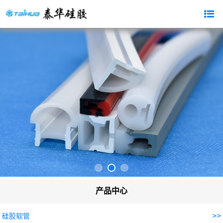
产品中心
>>
硅胶软管