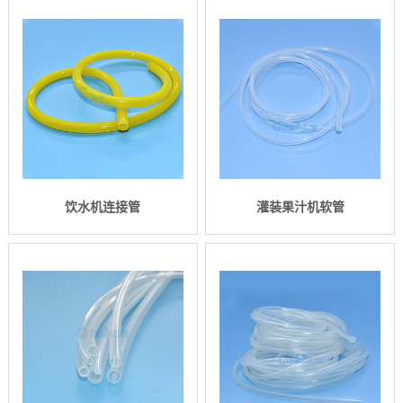
饮水机连接管
灌装果汁机软管