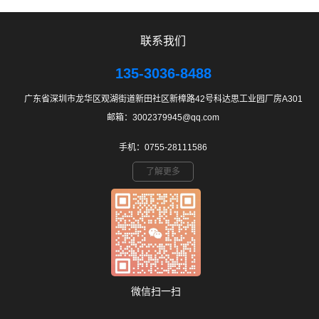
联系我们
135-3036-8488
广东省深圳市龙华区观湖街道新田社区新樟路42号科达思工业园厂房A301
邮箱：3002379945@qq.com
手机：0755-28111586
了解更多
微信扫一扫