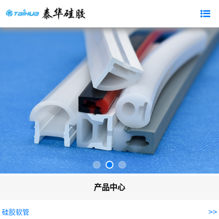
产品中心
>>
硅胶软管