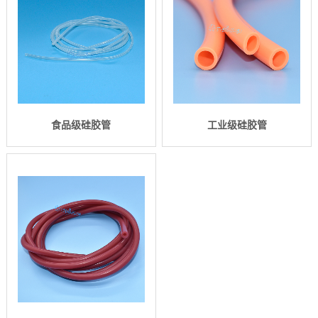
食品级硅胶管
工业级硅胶管