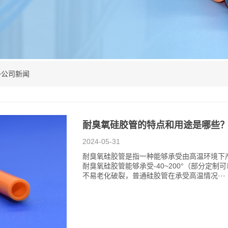
公司新闻
>
耐臭氧硅胶管的特点和用途是哪些
2024-05-31
耐臭氧硅胶管是指一种能够承受由高温环境下
耐臭氧硅胶管能够承受-40~200°（部分定
不易老化破裂，普通硅胶管在承受高温情况···