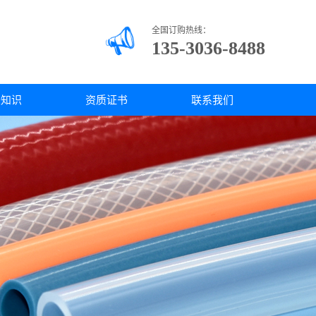
全国订购热线：
135-3036-8488
胶知识
资质证书
联系我们