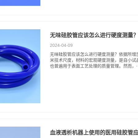
无味硅胶管应该怎么进行硬度测量
2024-04-09
无味硅胶管应该怎么进行硬度测量？依据所增
米技术尺度，材料的宏观硬度测量，是自小试
也普遍用于表面工艺处理的质量管理。然而，··
血液透析机器上使用的医用硅胶管