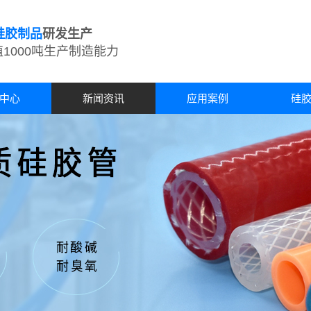
硅胶制品
研发生产
1000吨生产制造能力
中心
新闻资讯
应用案例
硅