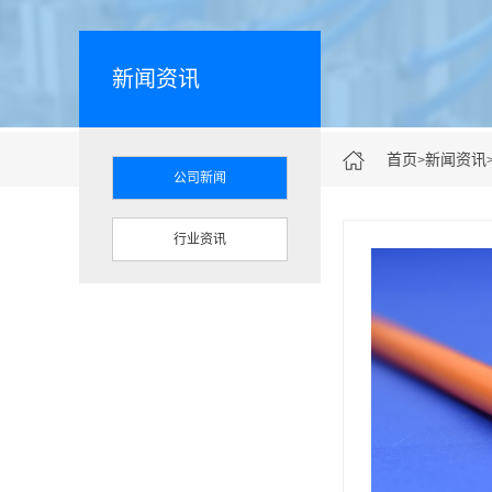
新闻资讯
首页
新闻资讯
>
公司新闻
行业资讯