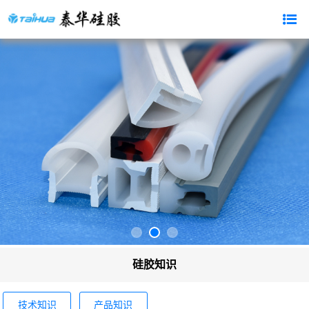
硅胶知识
技术知识
产品知识