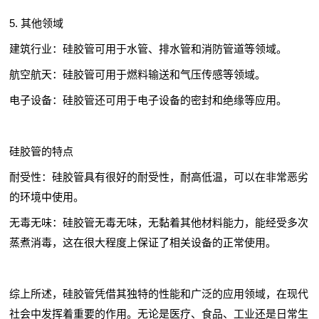
5. 其他领域
建筑行业：硅胶管可用于水管、排水管和消防管道等领域。
航空航天：硅胶管可用于燃料输送和气压传感等领域。
电子设备：硅胶管还可用于电子设备的密封和绝缘等应用。
硅胶管的特点
耐受性：硅胶管具有很好的耐受性，耐高低温，可以在非常恶劣
的环境中使用。
无毒无味：硅胶管无毒无味，无黏着其他材料能力，能经受多次
蒸煮消毒，这在很大程度上保证了相关设备的正常使用。
综上所述，硅胶管凭借其独特的性能和广泛的应用领域，在现代
社会中发挥着重要的作用。无论是医疗、食品、工业还是日常生