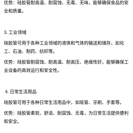
优势：硅胶管耐高温、耐腐蚀、无毒、无味，能够确保食品的安
全和质量。
3. 工业领域
硅胶管可用于各种工业领域的液体和气体的输送和储存，如化
工、石油、制药、纺织等。
优势：硅胶管耐腐蚀、耐高温、耐高压、绝缘性好，能够确保工
业设备的高效运行和安全性。
4. 日常生活用品
硅胶管可用于各种日常生活用品中，如吸管、牙刷、手套等。
优势：硅胶管柔软、舒适、耐腐蚀、无毒，为日常生活提供便利
和安全。