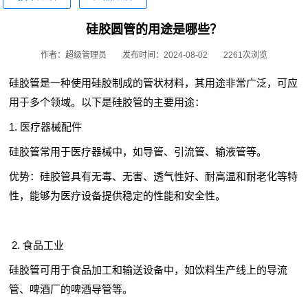
硅胶圆管的用途是哪些？
作者：超级管理员
发布时间：2024-08-02
2261次浏览
硅胶管是一种使用硅胶制成的管状材料，其用途非常广泛，可应
用于多个领域。以下是硅胶管的主要用途：
1. 医疗器械配件
硅胶管常用于医疗器械中，如导管、引流管、输液管等。
优势：硅胶管具有无毒、无害、透气性好、耐高温和耐老化等特
性，能够为医疗设备提供稳定的性能和安全性。
2. 食品工业
硅胶管可用于食品加工和输送设备中，如饮料生产线上的导流
管、啤酒厂的啤酒导管等。